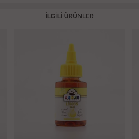
İLGİLİ ÜRÜNLER